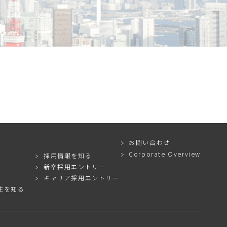
お問い合わせ
Corporate Overview
採用情報を知る
新卒採用エントリー
キャリア採用エントリー
生を知る