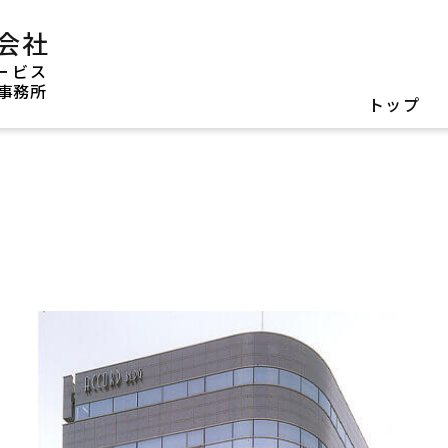
会社
ービス
事務所
トップ