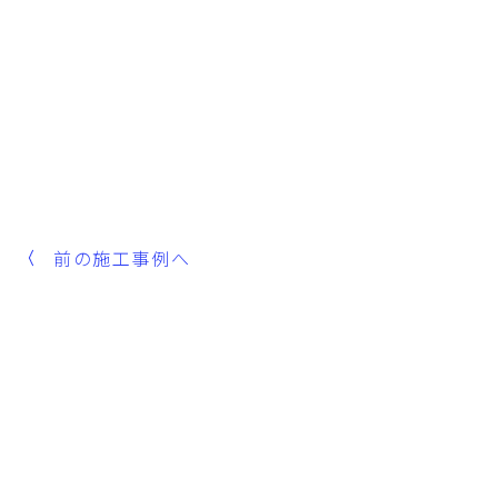
前の施工事例へ