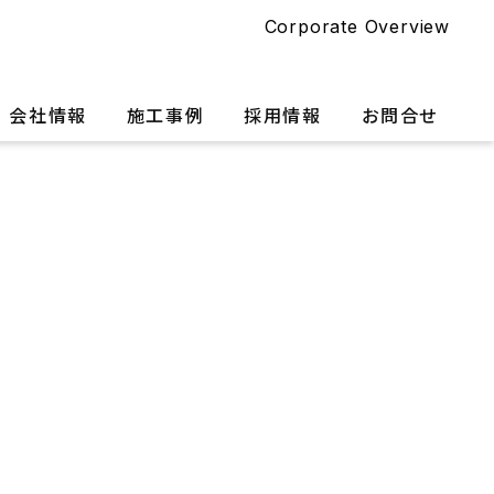
Corporate Overview
会社情報
施工事例
採用情報
お問合せ