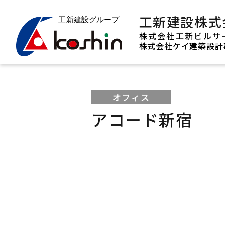
工新建設株式
株式会社工新ビルサ
株式会社ケイ建築設計
オフィス
アコード新宿