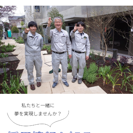
私たちと一緒に
夢を実現しませんか？