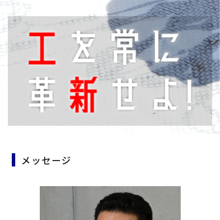
メッセージ