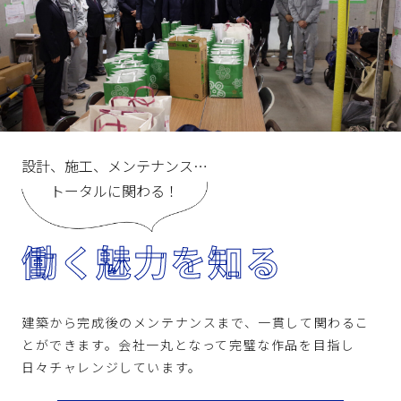
設計、施工、メンテナンス…
トータルに関わる！
働く魅力を知る
建築から完成後のメンテナンスまで、一貫して関わるこ
とができます。会社一丸となって完璧な作品を目指し
日々チャレンジしています。