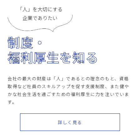
「人」を大切にする
企業でありたい
制度・
福利厚生を知る
会社の最大の財産は「人」であるとの理念のもと、資格
取得など社員のスキルアップを促す支援制度、また健や
かな社会生活を過ごすための福利厚生に力を注いでいま
す。
詳しく見る