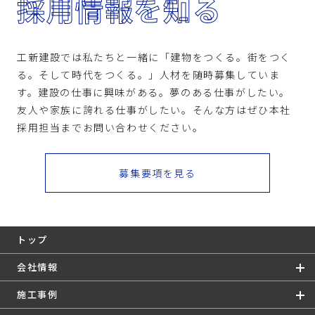
採用情報を知る
工新建設では私たちと一緒に「建物をつくる。街をつく
る。そして時代をつくる。」人材を随時募集していま
す。建設の仕事に興味がある。夢のある仕事がしたい。
友人や家族に誇れる仕事がしたい。そんな方はぜひ本社
採用担当までお問い合わせください。
募集要項を見る
トップ
会社情報
施工事例