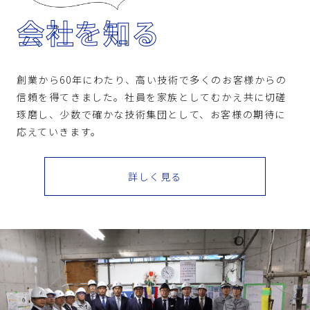
会社を知る
創業から60年にわたり、高い技術で多くのお客様からの
信頼を得てきました。社員を家族としてむかえ共に切磋
琢磨し、少数で確かな技術集団として、お客様の期待に
応えていきます。
詳しく見る