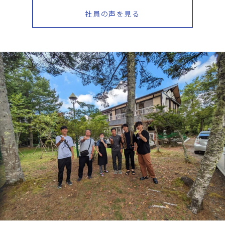
社員の声を見る