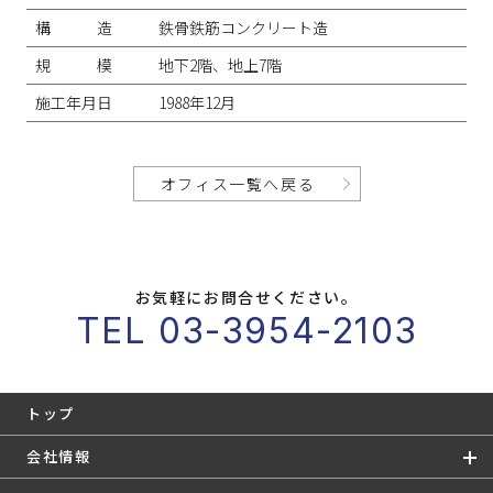
構造
鉄骨鉄筋コンクリート造
規模
地下2階、地上7階
施工年月日
1988年12月
オフィス一覧へ戻る
お気軽にお問合せください。
TEL 03-3954-2103
トップ
会社情報