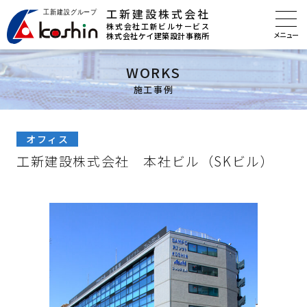
工新建設株式会社
株式会社工新ビルサービス
株式会社ケイ建築設計事務所
WORKS
施工事例
オフィス
工新建設株式会社 本社ビル（SKビル）