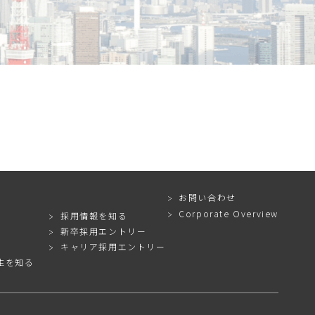
お問い合わせ
Corporate Overview
採用情報を知る
新卒採用エントリー
キャリア採用エントリー
生を知る