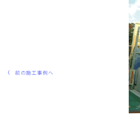
前の施工事例へ