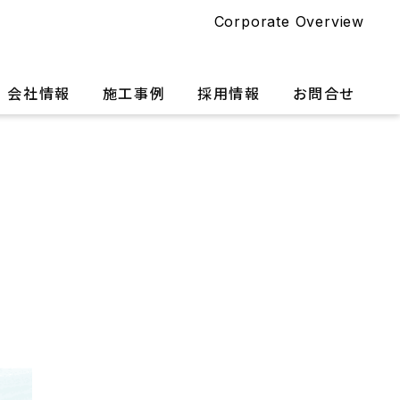
Corporate Overview
会社情報
施工事例
採用情報
お問合せ