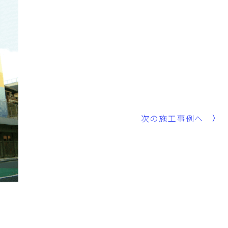
次の施工事例へ