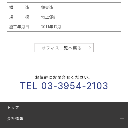
構造
鉄骨造
規模
地上9階
施工年月日
2011年12月
オフィス一覧へ戻る
お気軽にお問合せください。
TEL 03-3954-2103
トップ
会社情報