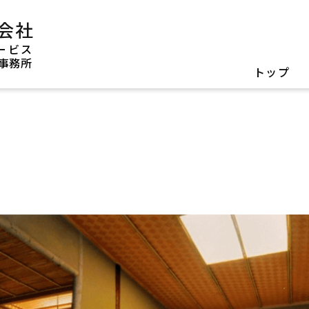
会社
ービス
事務所
トップ