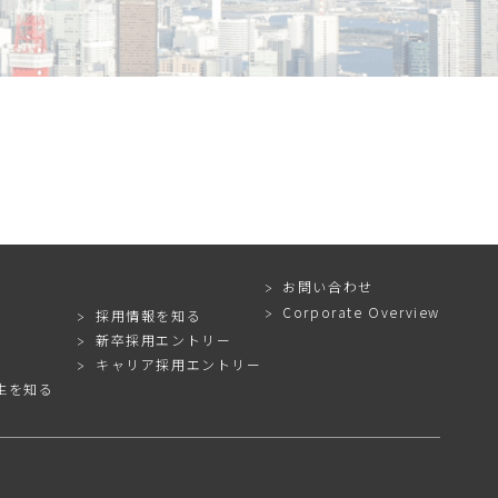
お問い合わせ
Corporate Overview
採用情報を知る
新卒採用エントリー
キャリア採用エントリー
生を知る