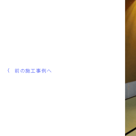
前の施工事例へ