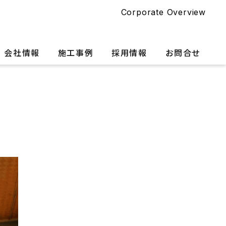
Corporate Overview
会社情報
施工事例
採用情報
お問合せ