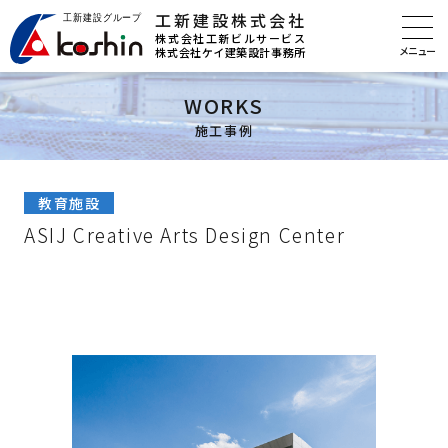
工新建設株式会社
株式会社工新ビルサービス
株式会社ケイ建築設計事務所
WORKS
施工事例
教育施設
ASIJ Creative Arts Design Center