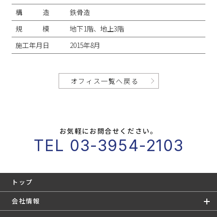
構造
鉄骨造
規模
地下1階、地上3階
施工年月日
2015年8月
オフィス一覧へ戻る
お気軽にお問合せください。
TEL 03-3954-2103
トップ
会社情報