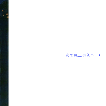
次の施工事例へ