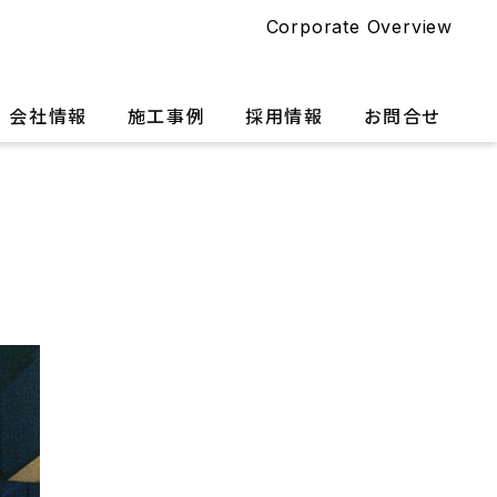
Corporate Overview
会社情報
施工事例
採用情報
お問合せ