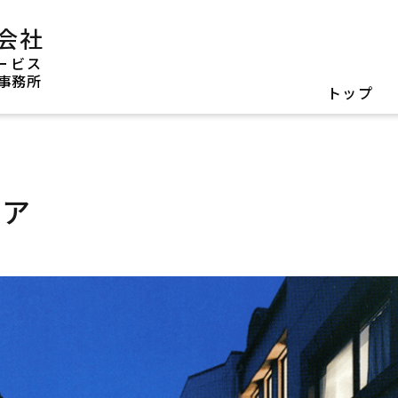
会社
ービス
事務所
トップ
ケア