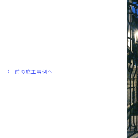
前の施工事例へ