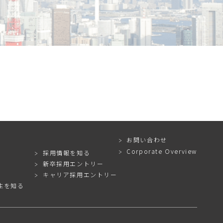
お問い合わせ
Corporate Overview
採用情報を知る
新卒採用エントリー
キャリア採用エントリー
生を知る