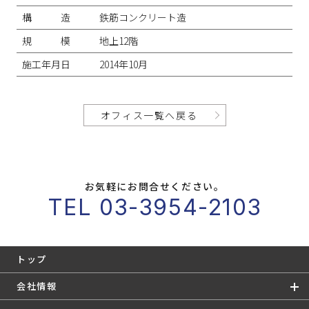
構造
鉄筋コンクリート造
規模
地上12階
施工年月日
2014年10月
オフィス一覧へ戻る
お気軽にお問合せください。
TEL 03-3954-2103
トップ
会社情報