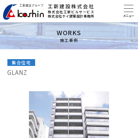
工新建設株式会社
株式会社工新ビルサービス
株式会社ケイ建築設計事務所
WORKS
施工事例
集合住宅
GLANZ