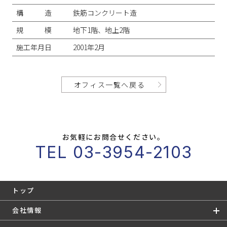
構造
鉄筋コンクリート造
規模
地下1階、地上2階
施工年月日
2001年2月
オフィス一覧へ戻る
お気軽にお問合せください。
TEL 03-3954-2103
トップ
会社情報