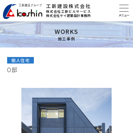
工新建設株式会社
株式会社工新ビルサービス
株式会社ケイ建築設計事務所
WORKS
施工事例
個人住宅
O邸