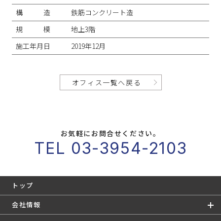
構造
鉄筋コンクリート造
規模
地上3階
施工年月日
2019年12月
オフィス一覧へ戻る
お気軽にお問合せください。
TEL 03-3954-2103
トップ
会社情報