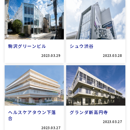
駒沢グリーンビル
シュウ渋谷
2023.03.29
2023.03.28
ヘルスケアタウン下落
グランダ新高円寺
合
2023.03.27
2023.03.27