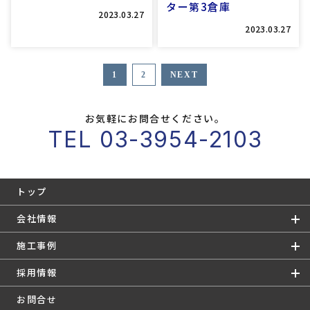
ター第3倉庫
2023.03.27
2023.03.27
1
2
NEXT
お気軽にお問合せください。
TEL 03-3954-2103
トップ
会社情報
施工事例
採用情報
お問合せ