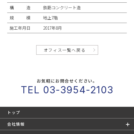
構造
鉄筋コンクリート造
規模
地上7階
施工年月日
2017年8月
オフィス一覧へ戻る
お気軽にお問合せください。
TEL 03-3954-2103
トップ
会社情報