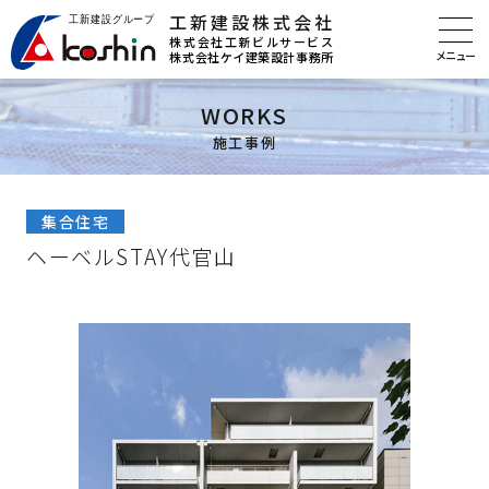
工新建設株式会社
株式会社工新ビルサービス
株式会社ケイ建築設計事務所
WORKS
施工事例
集合住宅
ヘーベルSTAY代官山